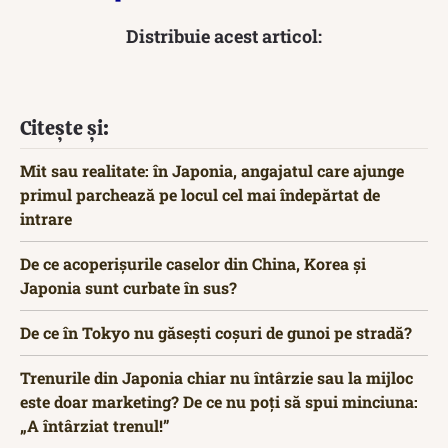
Distribuie acest articol:
Citește și:
Mit sau realitate: în Japonia, angajatul care ajunge
primul parchează pe locul cel mai îndepărtat de
intrare
De ce acoperișurile caselor din China, Korea și
Japonia sunt curbate în sus?
De ce în Tokyo nu găsești coșuri de gunoi pe stradă?
Trenurile din Japonia chiar nu întârzie sau la mijloc
este doar marketing? De ce nu poți să spui minciuna:
„A întârziat trenul!”