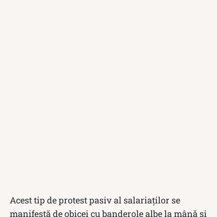
Acest tip de protest pasiv al salariaților se
manifestă de obicei cu banderole albe la mână și