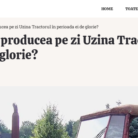
HOME
TOATE
cea pe zi Uzina Tractorul în perioada ei de glorie?
 producea pe zi Uzina Tra
 glorie?