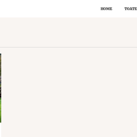
HOME
TOATE