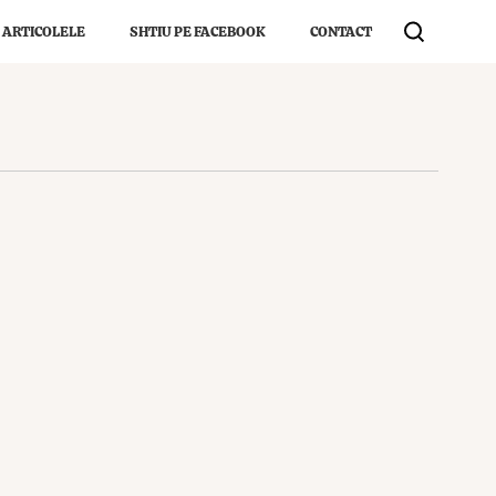
 ARTICOLELE
SHTIU PE FACEBOOK
CONTACT