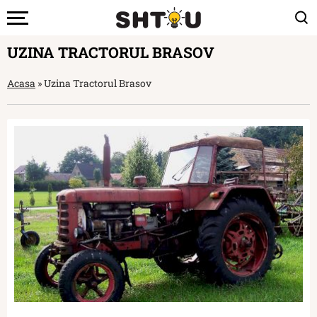
UZINA TRACTORUL BRASOV
Acasa
»
Uzina Tractorul Brasov