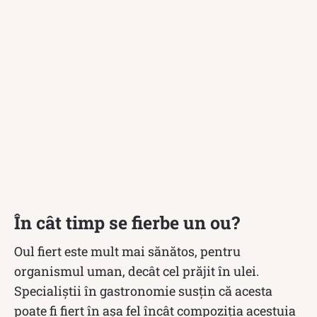
În cât timp se fierbe un ou?
Oul fiert este mult mai sănătos, pentru
organismul uman, decât cel prăjit în ulei.
Specialiștii în gastronomie susțin că acesta
poate fi fiert în așa fel încât compoziția acestuia