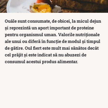
Ouăle sunt consumate, de obicei, la micul dejun
și reprezintă un aport important de proteine
pentru organismul uman. Valorile nutriționale
ale unui ou diferă în funcție de modul și timpul
de gătire. Oul fiert este mult mai sănătos decât
cel prăjit și este indicat să nu abuzezi de
consumul acestui produs alimentar.