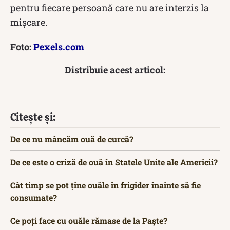
pentru fiecare persoană care nu are interzis la
mișcare.
Foto:
Pexels.com
Distribuie acest articol:
Citește și:
De ce nu mâncăm ouă de curcă?
De ce este o criză de ouă în Statele Unite ale Americii?
Cât timp se pot ține ouăle în frigider înainte să fie
consumate?
Ce poți face cu ouăle rămase de la Paște?