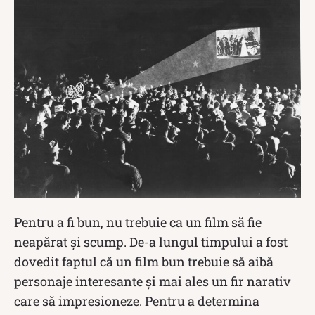
Pentru a fi bun, nu trebuie ca un film să fie
neapărat și scump. De-a lungul timpului a fost
dovedit faptul că un film bun trebuie să aibă
personaje interesante și mai ales un fir narativ
care să impresioneze. Pentru a determina