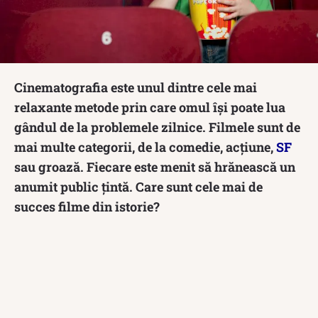
Cinematografia este unul dintre cele mai
relaxante metode prin care omul își poate lua
gândul de la problemele zilnice. Filmele sunt de
mai multe categorii, de la comedie, acțiune,
SF
sau groază. Fiecare este menit să hrănească un
anumit public țintă. Care sunt cele mai de
succes filme din istorie?