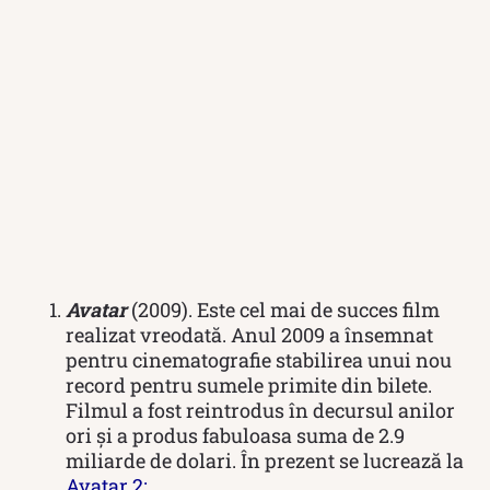
Avatar
(2009). Este cel mai de succes film
realizat vreodată. Anul 2009 a însemnat
pentru cinematografie stabilirea unui nou
record pentru sumele primite din bilete.
Filmul a fost reintrodus în decursul anilor
ori și a produs fabuloasa suma de 2.9
miliarde de dolari. În prezent se lucrează la
Avatar 2;