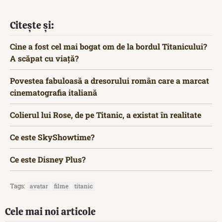
Citește și:
Cine a fost cel mai bogat om de la bordul Titanicului?
A scăpat cu viață?
Povestea fabuloasă a dresorului român care a marcat
cinematografia italiană
Colierul lui Rose, de pe Titanic, a existat în realitate
Ce este SkyShowtime?
Ce este Disney Plus?
Tags:
avatar
filme
titanic
Cele mai noi articole