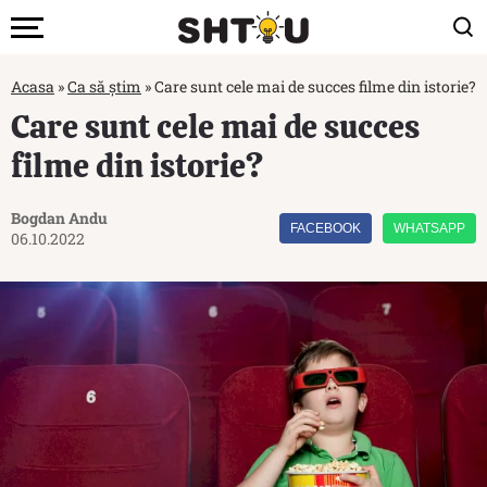
Acasa
»
Ca să știm
»
Care sunt cele mai de succes filme din istorie?
Care sunt cele mai de succes
filme din istorie?
Bogdan Andu
FACEBOOK
WHATSAPP
06.10.2022