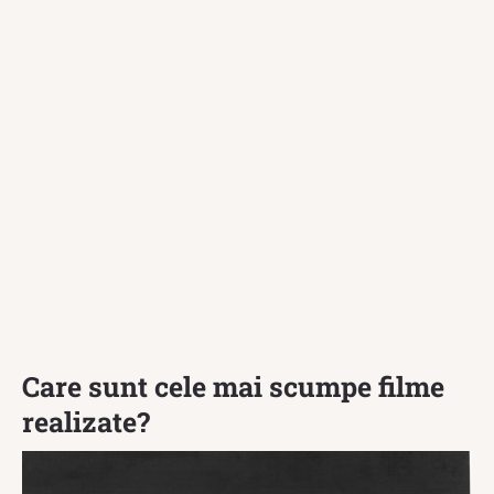
Care sunt cele mai scumpe filme
realizate?