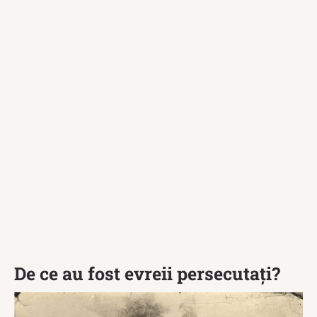
De ce au fost evreii persecutați?