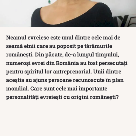
Neamul evreiesc este unul dintre cele mai de
seamă etnii care au poposit pe tărâmurile
românești. Din păcate, de-a lungul timpului,
numeroși evrei din România au fost persecutați
pentru spiritul lor antreprenorial. Unii dintre
aceștia au ajuns persoane recunoscute în plan
mondial. Care sunt cele mai importante
personalități evreiești cu origini românești?