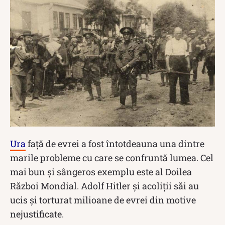
Ura
față de evrei a fost întotdeauna una dintre
marile probleme cu care se confruntă lumea. Cel
mai bun și sângeros exemplu este al Doilea
Război Mondial. Adolf Hitler și acoliții săi au
ucis și torturat milioane de evrei din motive
nejustificate.