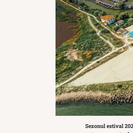
Sezonul estival 202