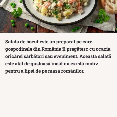
Salata de boeuf este un preparat pe care
gospodinele din România îl pregătesc cu ocazia
oricărei sărbători sau eveniment. Aceasta salată
este atât de gustoasă încât nu există motiv
pentru a lipsi de pe masa românilor.