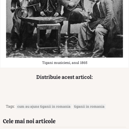
Tigani muzicieni, anul 1865
Distribuie acest articol:
Tags:
cum au ajuns tiganii in romania
tiganii in romania
Cele mai noi articole