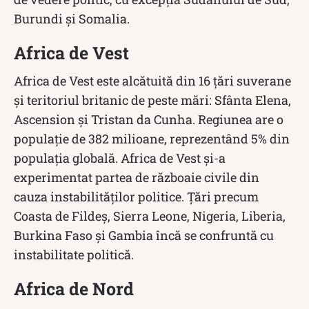
Burundi și Somalia.
Africa de Vest
Africa de Vest este alcătuită din 16 țări suverane
și teritoriul britanic de peste mări: Sfânta Elena,
Ascension și Tristan da Cunha. Regiunea are o
populație de 382 milioane, reprezentând 5% din
populația globală. Africa de Vest și-a
experimentat partea de războaie civile din
cauza instabilităților politice. Țări precum
Coasta de Fildeș, Sierra Leone, Nigeria, Liberia,
Burkina Faso și Gambia încă se confruntă cu
instabilitate politică.
Africa de Nord