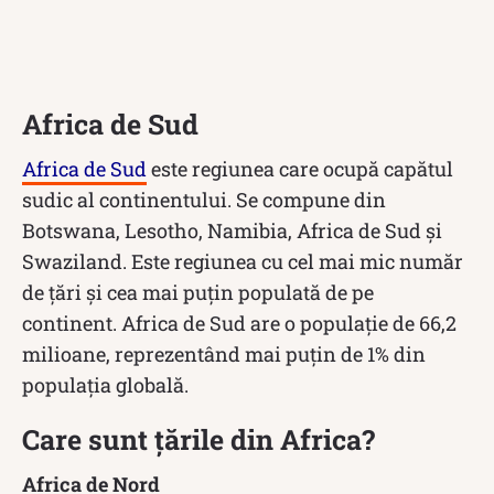
Africa de Sud
Africa de Sud
este regiunea care ocupă capătul
sudic al continentului. Se compune din
Botswana, Lesotho, Namibia, Africa de Sud și
Swaziland. Este regiunea cu cel mai mic număr
de țări și cea mai puțin populată de pe
continent. Africa de Sud are o populație de 66,2
milioane, reprezentând mai puțin de 1% din
populația globală.
Care sunt țările din Africa?
Africa de Nord