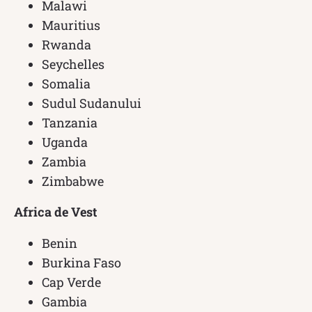
Malawi
Mauritius
Rwanda
Seychelles
Somalia
Sudul Sudanului
Tanzania
Uganda
Zambia
Zimbabwe
Africa de Vest
Benin
Burkina Faso
Cap Verde
Gambia