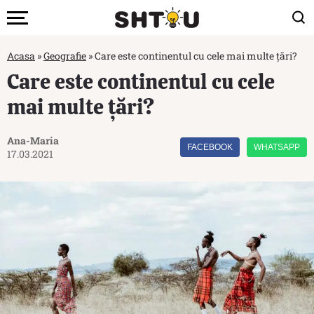
Acasa
»
Geografie
»
Care este continentul cu cele mai multe țări?
Care este continentul cu cele
mai multe țări?
Ana-Maria
FACEBOOK
WHATSAPP
17.03.2021