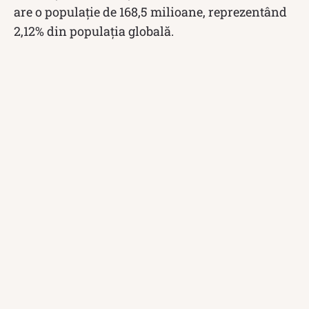
are o populație de 168,5 milioane, reprezentând
2,12% din populația globală.