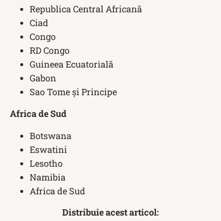
Republica Central Africană
Ciad
Congo
RD Congo
Guineea Ecuatorială
Gabon
Sao Tome și Principe
Africa de Sud
Botswana
Eswatini
Lesotho
Namibia
Africa de Sud
Distribuie acest articol: