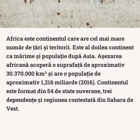
Africa este continentul care are cel mai mare
număr de țări și teritorii. Este al doilea continent
ca mărime și populație după Asia. Așezarea
africană acoperă o suprafață de aproximativ
30.370.000 km² și are o populație de
aproximativ 1,216 miliarde (2016). Continentul
este format din 54 de state suverane, trei
dependențe și regiunea contestată din Sahara de
Vest.