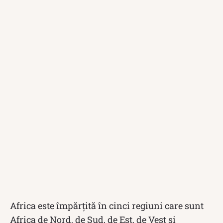
Africa este împărțită în cinci regiuni care sunt
Africa de Nord, de Sud, de Est, de Vest și