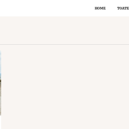
HOME
TOATE