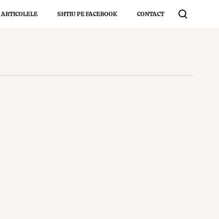
 ARTICOLELE
SHTIU PE FACEBOOK
CONTACT