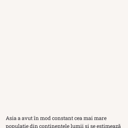
Asia a avut în mod constant cea mai mare
populație din continentele lumii și se estimează