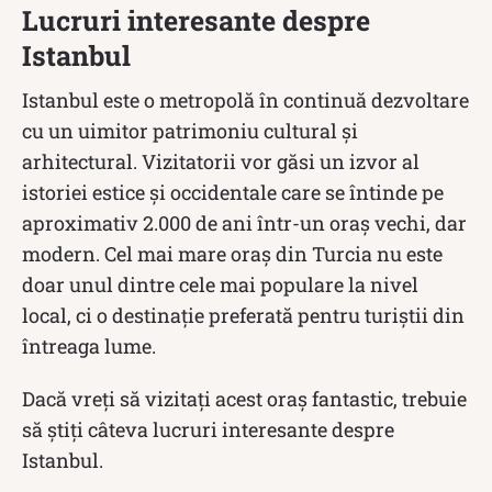
Lucruri interesante despre
Istanbul
Istanbul este o metropolă în continuă dezvoltare
cu un uimitor patrimoniu cultural și
arhitectural. Vizitatorii vor găsi un izvor al
istoriei estice și occidentale care se întinde pe
aproximativ 2.000 de ani într-un oraș vechi, dar
modern. Cel mai mare oraș din Turcia nu este
doar unul dintre cele mai populare la nivel
local, ci o destinație preferată pentru turiștii din
întreaga lume.
Dacă vreți să vizitați acest oraș fantastic, trebuie
să știți câteva lucruri interesante despre
Istanbul.