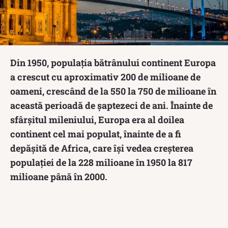
Din 1950, populația bătrânului continent Europa
a crescut cu aproximativ 200 de milioane de
oameni, crescând de la 550 la 750 de milioane în
această perioadă de șaptezeci de ani. Înainte de
sfârșitul mileniului, Europa era al doilea
continent cel mai populat, înainte de a fi
depășită de Africa, care își vedea creșterea
populației de la 228 milioane în 1950 la 817
milioane până în 2000.