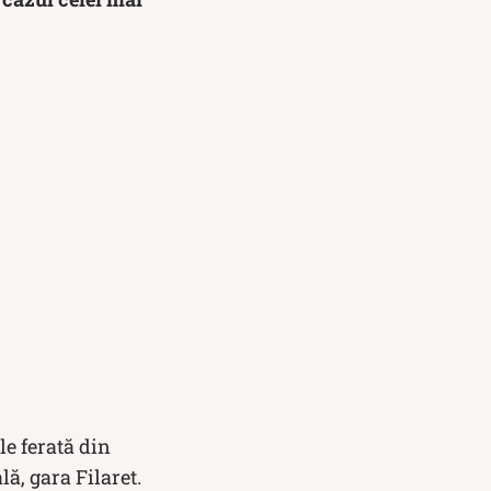
le ferată din
lă, gara Filaret.