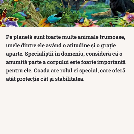
Pe planetă sunt foarte multe animale frumoase,
unele dintre ele având o atitudine și o grație
aparte. Specialiștii în domeniu, consideră că o
anumită parte a corpului este foarte importantă
pentru ele. Coada are rolul ei special, care oferă
atât protecție cât și stabilitatea.