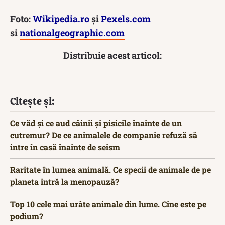
Foto:
Wikipedia.ro
și
Pexels.com
si
nationalgeographic.com
Distribuie acest articol:
Citește și:
Ce văd și ce aud câinii și pisicile înainte de un
cutremur? De ce animalele de companie refuză să
intre în casă înainte de seism
Raritate în lumea animală. Ce specii de animale de pe
planeta intră la menopauză?
Top 10 cele mai urâte animale din lume. Cine este pe
podium?