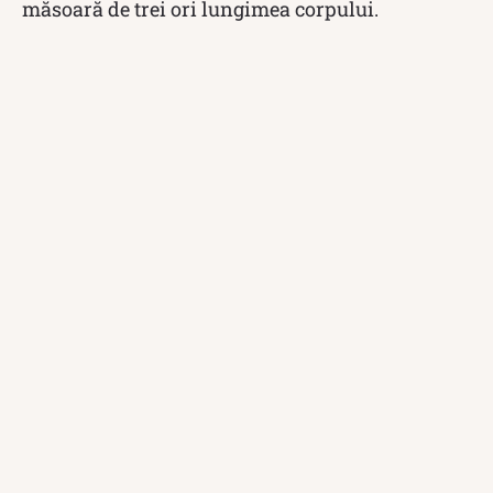
măsoară de trei ori lungimea corpului.