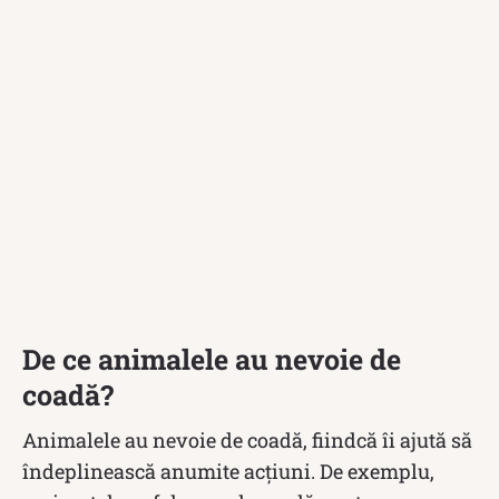
De ce animalele au nevoie de
coadă?
Animalele au nevoie de coadă, fiindcă îi ajută să
îndeplinească anumite acțiuni. De exemplu,