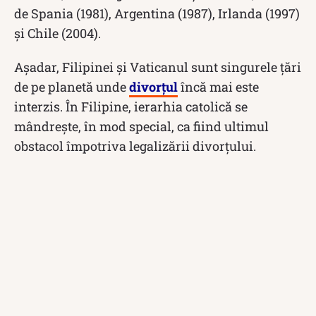
de Spania (1981), Argentina (1987), Irlanda (1997)
și Chile (2004).
Așadar, Filipinei și Vaticanul sunt singurele țări
de pe planetă unde
divorțul
încă mai este
interzis. În Filipine, ierarhia catolică se
mândrește, în mod special, ca fiind ultimul
obstacol împotriva legalizării divorțului.