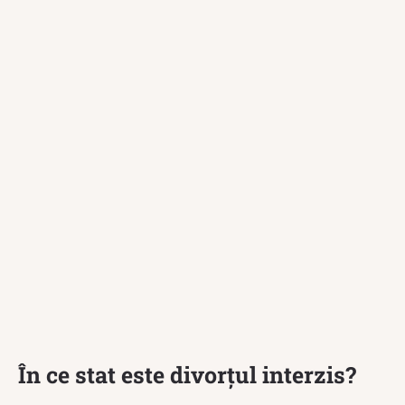
În ce stat este divorțul interzis?