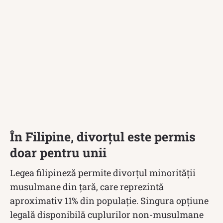
În Filipine, divorțul este permis
doar pentru unii
Legea filipineză permite divorțul minorității
musulmane din țară, care reprezintă
aproximativ 11% din populație. Singura opțiune
legală disponibilă cuplurilor non-musulmane