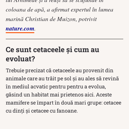
coloana de apă, a afirmat expertul în lumea
marină Christian de Muizon, potrivit
nature.com
.
Ce sunt cetaceele și cum au
evoluat?
Trebuie precizat că cetaceele au provenit din
animale care au trăit pe sol și au ales să revină
în mediul acvatic pentru pentru a evolua,
găsind un habitat mai prietenos aici. Aceste
mamifere se împart în două mari grupe: cetacee
cu dinți și cetacee cu fanoane.