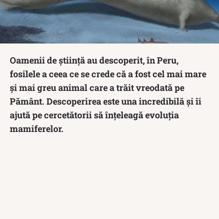
Oamenii de știință au descoperit, în Peru,
fosilele a ceea ce se crede că a fost cel mai mare
și mai greu animal care a trăit vreodată pe
Pământ. Descoperirea este una incredibilă și îi
ajută pe cercetătorii să înțeleagă evoluția
mamiferelor.