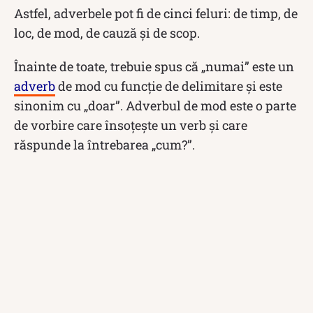
Astfel, adverbele pot fi de cinci feluri: de timp, de
loc, de mod, de cauză și de scop.
Înainte de toate, trebuie spus că „numai” este un
adverb
de mod cu funcție de delimitare și este
sinonim cu „doar”. Adverbul de mod este o parte
de vorbire care însoțește un verb și care
răspunde la întrebarea „cum?”.