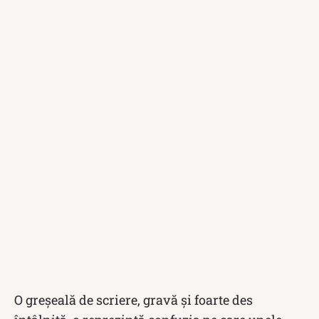
O greșeală de scriere, gravă și foarte des