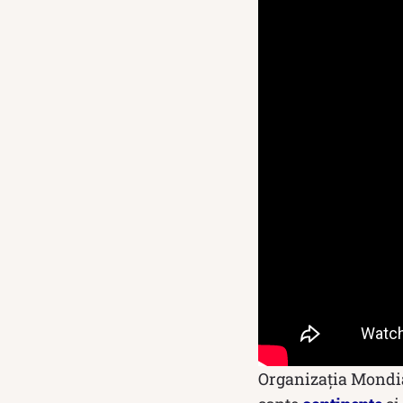
Organizația Mondial