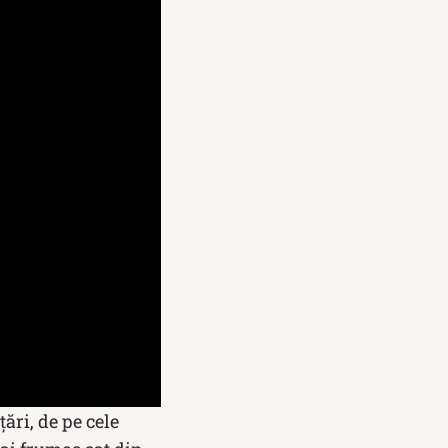
ări, de pe cele