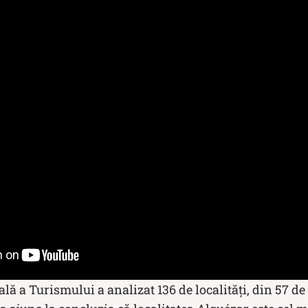
ă a Turismului a analizat 136 de localități, din 57 de ț