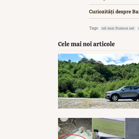
Curiozități despre Ba
Tags:
cel mai frumos sat
Cele mai noi articole