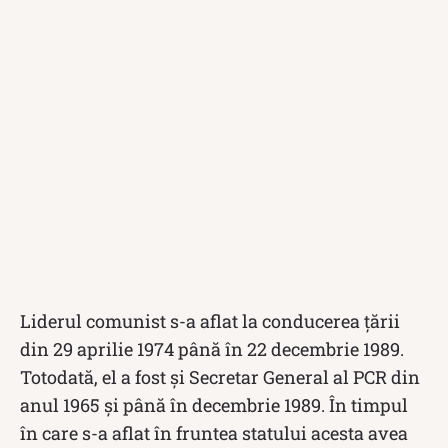
Liderul comunist s-a aflat la conducerea țării
din 29 aprilie 1974 până în 22 decembrie 1989.
Totodată, el a fost și Secretar General al PCR din
anul 1965 și până în decembrie 1989. În timpul
în care s-a aflat în fruntea statului acesta avea