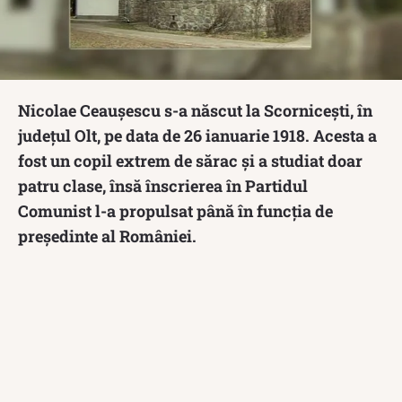
Nicolae Ceaușescu s-a născut la Scornicești, în
județul Olt, pe data de 26 ianuarie 1918. Acesta a
fost un copil extrem de sărac și a studiat doar
patru clase, însă înscrierea în Partidul
Comunist l-a propulsat până în funcția de
președinte al României.