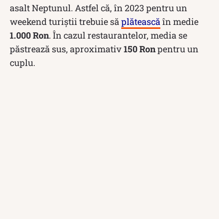
asalt Neptunul. Astfel că, în 2023 pentru un
weekend turiștii trebuie să
plătească
în medie
1.000 Ron
. În cazul restaurantelor, media se
păstrează sus, aproximativ
150 Ron
pentru un
cuplu.