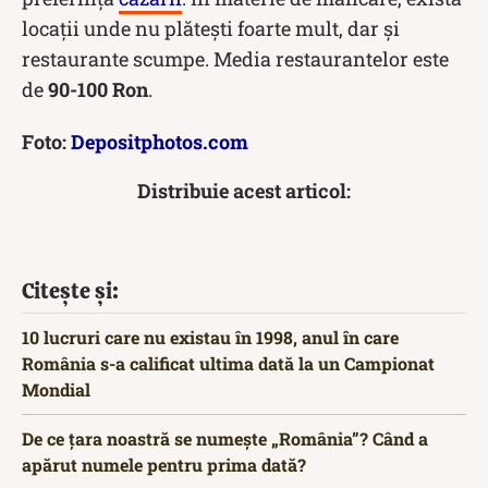
locații unde nu plătești foarte mult, dar și
restaurante scumpe. Media restaurantelor este
de
90-100 Ron
.
Foto:
Depositphotos.com
Distribuie acest articol:
Citește și:
10 lucruri care nu existau în 1998, anul în care
România s-a calificat ultima dată la un Campionat
Mondial
De ce țara noastră se numește „România”? Când a
apărut numele pentru prima dată?