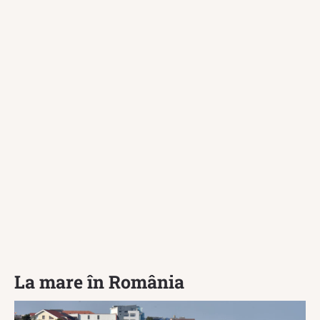
La mare în România