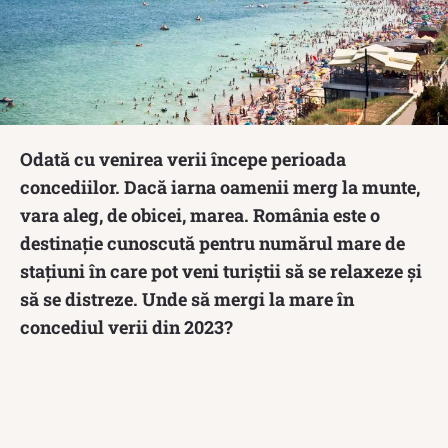
Odată cu venirea verii începe perioada
concediilor. Dacă iarna oamenii merg la munte,
vara aleg, de obicei, marea. România este o
destinație cunoscută pentru numărul mare de
stațiuni în care pot veni turiștii să se relaxeze și
să se distreze. Unde să mergi la mare în
concediul verii din 2023?