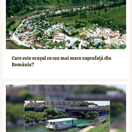
Care este orașul cu cea mai mare suprafață din
România?