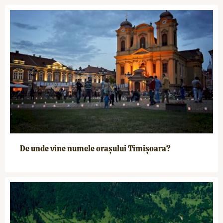
De unde vine numele orașului Timișoara?