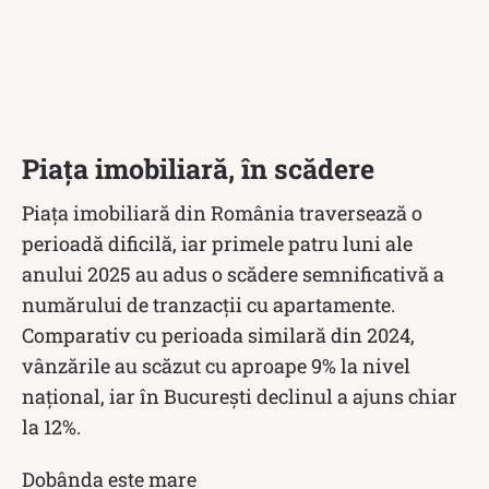
Piața imobiliară, în scădere
Piața imobiliară din România traversează o
perioadă dificilă, iar primele patru luni ale
anului 2025 au adus o scădere semnificativă a
numărului de tranzacții cu apartamente.
Comparativ cu perioada similară din 2024,
vânzările au scăzut cu aproape 9% la nivel
național, iar în București declinul a ajuns chiar
la 12%.
Dobânda este mare