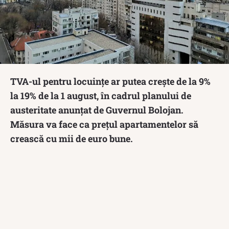
TVA-ul pentru locuințe ar putea crește de la 9%
la 19% de la 1 august, în cadrul planului de
austeritate anunțat de Guvernul Bolojan.
Măsura va face ca prețul apartamentelor să
crească cu mii de euro bune.