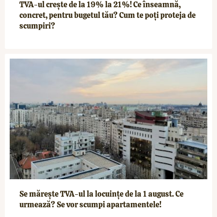
TVA-ul crește de la 19% la 21%! Ce înseamnă,
concret, pentru bugetul tău? Cum te poți proteja de
scumpiri?
Se mărește TVA-ul la locuințe de la 1 august. Ce
urmează? Se vor scumpi apartamentele!