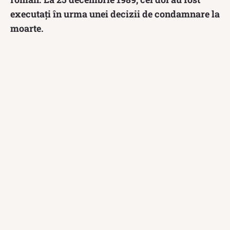
executați în urma unei decizii de condamnare la
moarte.