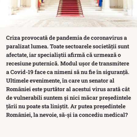
Criza provocată de pandemia de coronavirus a
paralizat lumea. Toate sectoarele societății sunt
afectate, iar specialiștii afirmă că urmează o
recesiune puternică. Modul ușor de transmitere
a Covid-19 face ca nimeni să nu fie în siguranță.
Ultimele evenimente, în care un senator al
României este purtător al acestui virus arată cât
de vulnerabili suntem și nici măcar președintele
țării nu poate sta liniștit. Ar putea președintele
României, la nevoie, să-și ia concediu medical?