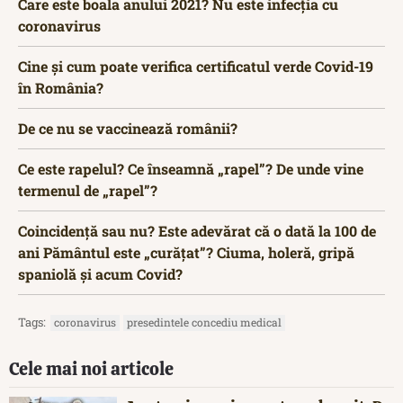
Care este boala anului 2021? Nu este infecția cu
coronavirus
Cine și cum poate verifica certificatul verde Covid-19
în România?
De ce nu se vaccinează românii?
Ce este rapelul? Ce înseamnă „rapel”? De unde vine
termenul de „rapel”?
Coincidență sau nu? Este adevărat că o dată la 100 de
ani Pământul este „curățat”? Ciuma, holeră, gripă
spaniolă și acum Covid?
Tags:
coronavirus
presedintele concediu medical
Cele mai noi articole