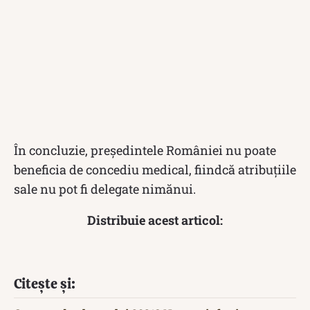
În concluzie, președintele României nu poate
beneficia de concediu medical, fiindcă atribuțiile
sale nu pot fi delegate nimănui.
Distribuie acest articol:
Citește și: