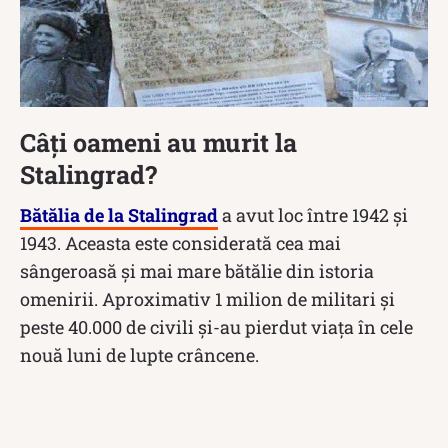
Câți oameni au murit la
Stalingrad?
Bătălia de la Stalingrad
a avut loc între 1942 și
1943. Aceasta este considerată cea mai
sângeroasă și mai mare bătălie din istoria
omenirii. Aproximativ 1 milion de militari și
peste 40.000 de civili și-au pierdut viața în cele
nouă luni de lupte crâncene.