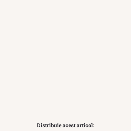
Distribuie acest articol: