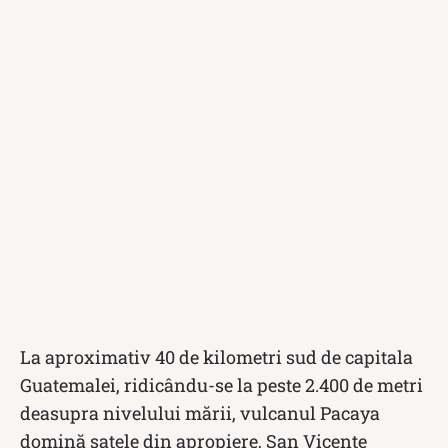
La aproximativ 40 de kilometri sud de capitala
Guatemalei, ridicându-se la peste 2.400 de metri
deasupra nivelului mării, vulcanul Pacaya
domină satele din apropiere, San Vicente