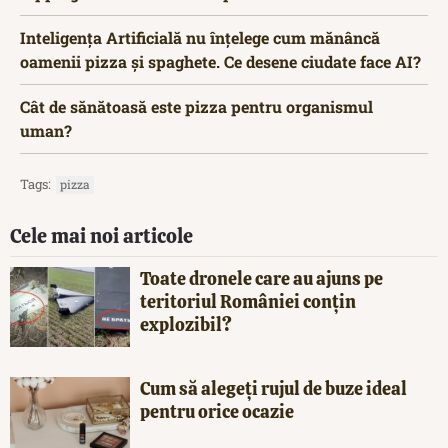
Inteligența Artificială nu înțelege cum mănâncă
oamenii pizza și spaghete. Ce desene ciudate face AI?
Cât de sănătoasă este pizza pentru organismul
uman?
Tags:
pizza
Cele mai noi articole
Toate dronele care au ajuns pe
teritoriul României conțin
explozibil?
Cum să alegeți rujul de buze ideal
pentru orice ocazie