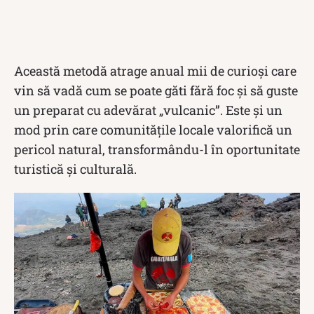
Această metodă atrage anual mii de curioși care
vin să vadă cum se poate găti fără foc și să guste
un preparat cu adevărat „vulcanic”. Este și un
mod prin care comunitățile locale valorifică un
pericol natural, transformându-l în oportunitate
turistică și culturală.