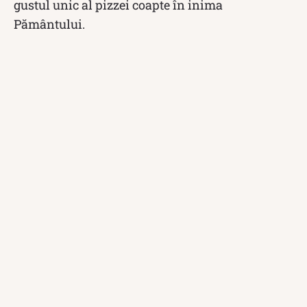
gustul unic al pizzei coapte în inima
Pământului.