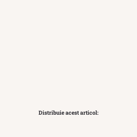
Distribuie acest articol: