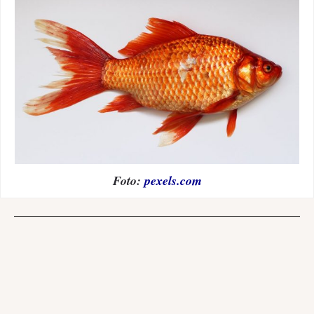
Foto:
pexels.com