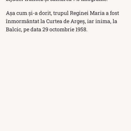
Așa cum și-a dorit, trupul Reginei Maria a fost
înmormântat la Curtea de Argeș, iar inima, la
Balcic, pe data 29 octombrie 1958.