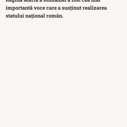
importantă voce care a susținut realizarea
statului național român.