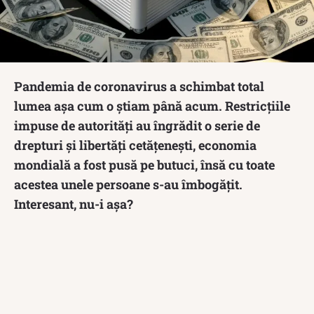
Pandemia de coronavirus a schimbat total
lumea așa cum o știam până acum. Restricțiile
impuse de autorități au îngrădit o serie de
drepturi și libertăți cetățenești, economia
mondială a fost pusă pe butuci, însă cu toate
acestea unele persoane s-au îmbogățit.
Interesant, nu-i așa?