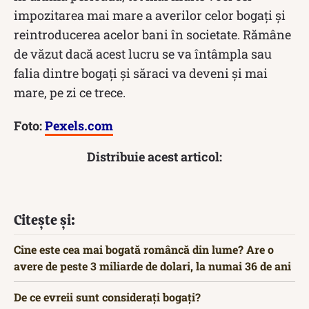
impozitarea mai mare a averilor celor bogați și
reintroducerea acelor bani în societate. Rămâne
de văzut dacă acest lucru se va întâmpla sau
falia dintre bogați și săraci va deveni și mai
mare, pe zi ce trece.
Foto:
Pexels.com
Distribuie acest articol:
Citește și:
Cine este cea mai bogată româncă din lume? Are o
avere de peste 3 miliarde de dolari, la numai 36 de ani
De ce evreii sunt considerați bogați?