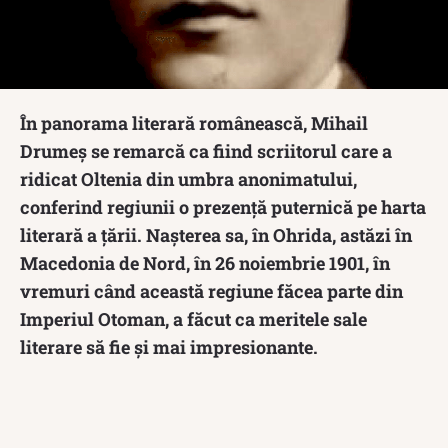
În panorama literară românească, Mihail
Drumeș se remarcă ca fiind scriitorul care a
ridicat Oltenia din umbra anonimatului,
conferind regiunii o prezență puternică pe harta
literară a țării. Nașterea sa, în Ohrida, astăzi în
Macedonia de Nord, în 26 noiembrie 1901, în
vremuri când această regiune făcea parte din
Imperiul Otoman, a făcut ca meritele sale
literare să fie și mai impresionante.