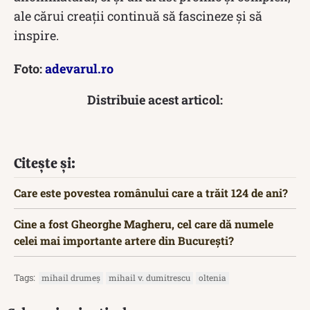
ale cărui creații continuă să fascineze și să
inspire.
Foto:
adevarul.ro
Distribuie acest articol:
Citește și:
Care este povestea românului care a trăit 124 de ani?
Cine a fost Gheorghe Magheru, cel care dă numele
celei mai importante artere din București?
Tags:
mihail drumeș
mihail v. dumitrescu
oltenia