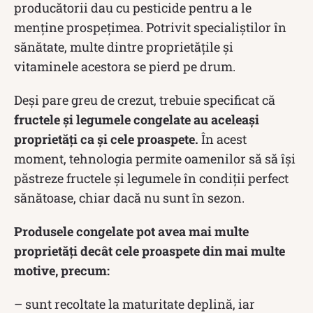
producătorii dau cu pesticide pentru a le
menţine prospeţimea. Potrivit specialiștilor în
sănătate, multe dintre proprietățile și
vitaminele acestora se pierd pe drum.
Deși pare greu de crezut, trebuie specificat că
fructele și legumele congelate au aceleași
proprietăți ca și cele proaspete.
În acest
moment, tehnologia permite oamenilor să să își
păstreze fructele și legumele în condiții perfect
sănătoase, chiar dacă nu sunt în sezon.
Produsele congelate pot avea mai multe
proprietăți decât cele proaspete din mai multe
motive, precum:
– sunt recoltate la maturitate deplină, iar