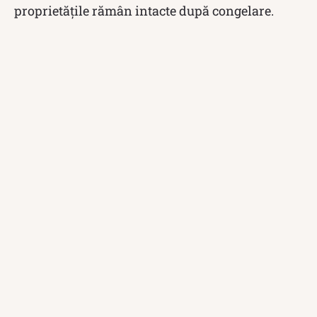
proprietățile rămân intacte după congelare.