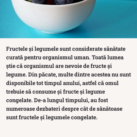
Fructele și legumele sunt considerate sănătate
curată pentru organismul uman. Toată lumea
știe că organismul are nevoie de fructe și
legume. Din păcate, multe dintre acestea nu sunt
disponibile tot timpul anului, astfel că omul
trebuie să consume și fructe și legume
congelate. De-a lungul timpului, au fost
numeroase dezbateri despre cât de sănătoase
sunt fructele și legumele congelate.