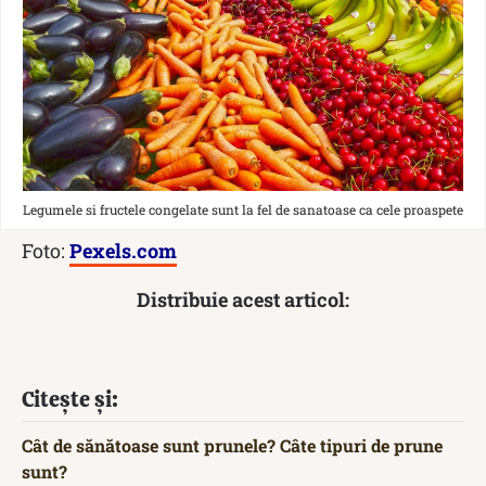
Legumele si fructele congelate sunt la fel de sanatoase ca cele proaspete
Foto:
Pexels.com
Distribuie acest articol:
Citește și:
Cât de sănătoase sunt prunele? Câte tipuri de prune
sunt?