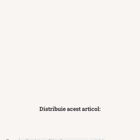
Distribuie acest articol: