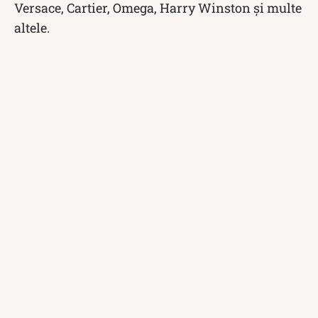
Versace, Cartier, Omega, Harry Winston și multe
altele.