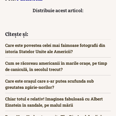
Distribuie acest articol:
Citește și:
Care este povestea celei mai faimoase fotografii din
istoria Statelor Unite ale Americii?
Cum se răcoreau americanii în marile orașe, pe timp
de caniculă, în secolul trecut?
Care este orașul care s-ar putea scufunda sub
greutatea zgârie-norilor?
Chiar totul e relativ! Imaginea fabuloasă cu Albert
Einstein în sandale, pe malul mării