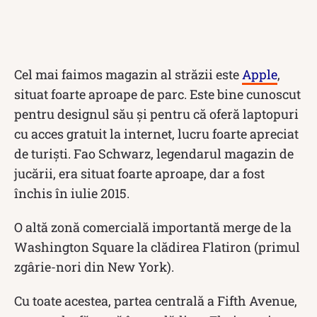
Cel mai faimos magazin al străzii este
Apple
,
situat foarte aproape de parc. Este bine cunoscut
pentru designul său și pentru că oferă laptopuri
cu acces gratuit la internet, lucru foarte apreciat
de turiști. Fao Schwarz, legendarul magazin de
jucării, era situat foarte aproape, dar a fost
închis în iulie 2015.
O altă zonă comercială importantă merge de la
Washington Square la clădirea Flatiron (primul
zgârie-nori din New York).
Cu toate acestea, partea centrală a Fifth Avenue,