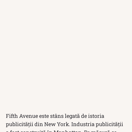
Fifth Avenue este stâns legată de istoria
publicității din New York. Industria publicității