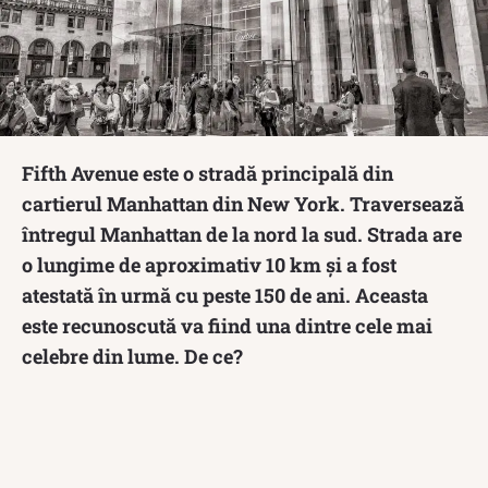
Fifth Avenue este o stradă principală din
cartierul Manhattan din New York. Traversează
întregul Manhattan de la nord la sud. Strada are
o lungime de aproximativ 10 km și a fost
atestată în urmă cu peste 150 de ani. Aceasta
este recunoscută va fiind una dintre cele mai
celebre din lume. De ce?