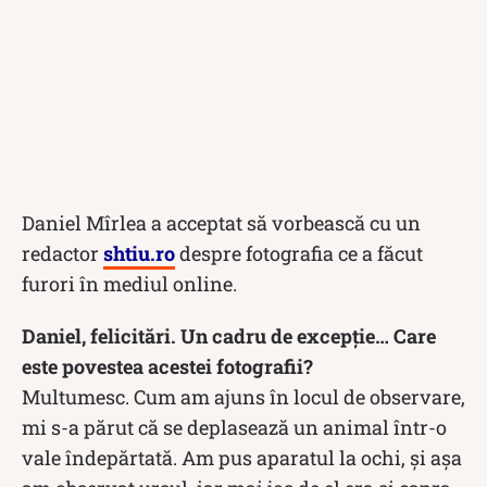
Daniel Mîrlea a acceptat să vorbească cu un
redactor
shtiu.ro
despre fotografia ce a făcut
furori în mediul online.
Daniel, felicitări. Un cadru de excepție… Care
este povestea acestei fotografii?
Multumesc. Cum am ajuns în locul de observare,
mi s-a părut că se deplasează un animal într-o
vale îndepărtată. Am pus aparatul la ochi, și așa