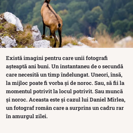
Există imagini pentru care unii fotografi
așteaptă ani buni. Un instantaneu de o secundă
care necesită un timp îndelungat. Uneori, însă,
la mijloc poate fi vorba și de noroc. Sau, să fii la
momentul potrivit la locul potrivit. Sau muncă
și noroc. Aceasta este și cazul lui Daniel Mîrlea,
un fotograf român care a surprins un cadru rar
în amurgul zilei.