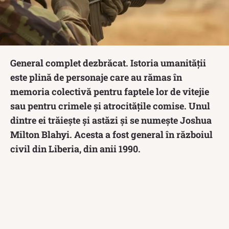
General complet dezbrăcat. Istoria umanității
este plină de personaje care au rămas în
memoria colectivă pentru faptele lor de vitejie
sau pentru crimele și atrocitățile comise. Unul
dintre ei trăiește și astăzi și se numește Joshua
Milton Blahyi. Acesta a fost general în războiul
civil din Liberia, din anii 1990.