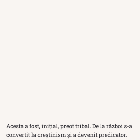
Acesta a fost, inițial, preot tribal. De la război s-a
convertit la creștinism și a devenit predicator.