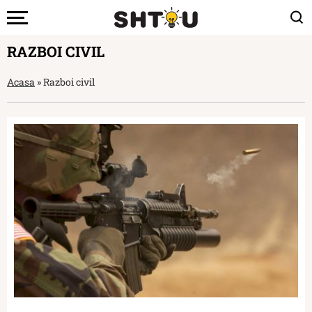
RAZBOI CIVIL
Acasa
»
Razboi civil