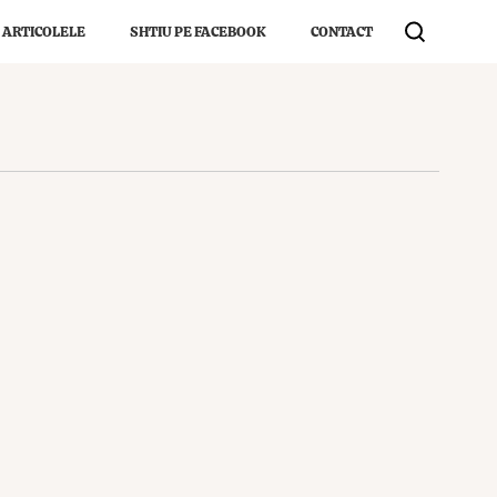
 ARTICOLELE
SHTIU PE FACEBOOK
CONTACT