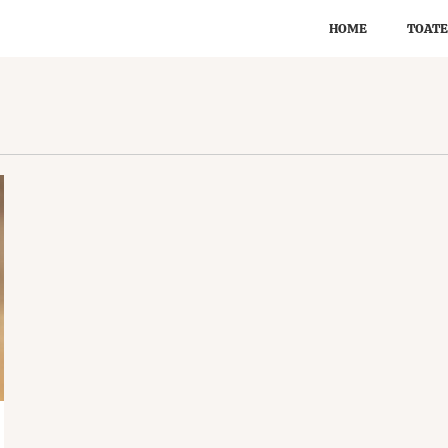
HOME
TOATE