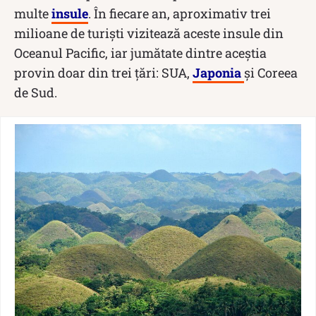
multe
insule
. În fiecare an, aproximativ trei
milioane de turiști vizitează aceste insule din
Oceanul Pacific, iar jumătate dintre aceștia
provin doar din trei țări: SUA,
Japonia
și Coreea
de Sud.