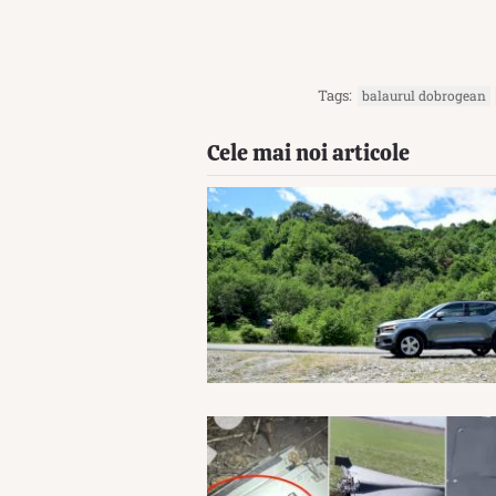
Tags:
balaurul dobrogean
Cele mai noi articole