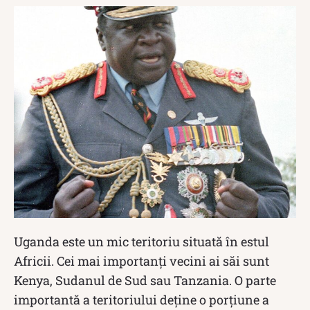
Uganda este un mic teritoriu situată în estul
Africii. Cei mai importanți vecini ai săi sunt
Kenya, Sudanul de Sud sau Tanzania. O parte
importantă a teritoriului deține o porțiune a