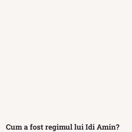
Cum a fost regimul lui Idi Amin?