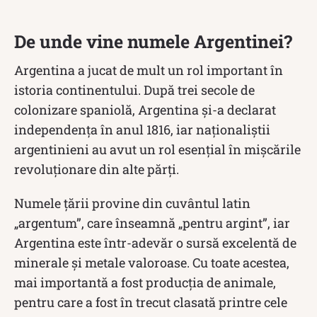
De unde vine numele Argentinei?
Argentina a jucat de mult un rol important în
istoria continentului. După trei secole de
colonizare spaniolă, Argentina și-a declarat
independența în anul 1816, iar naționaliștii
argentinieni au avut un rol esențial în mișcările
revoluționare din alte părți.
Numele țării provine din cuvântul latin
„argentum”, care înseamnă „pentru argint”, iar
Argentina este într-adevăr o sursă excelentă de
minerale și metale valoroase. Cu toate acestea,
mai importantă a fost producția de animale,
pentru care a fost în trecut clasată printre cele