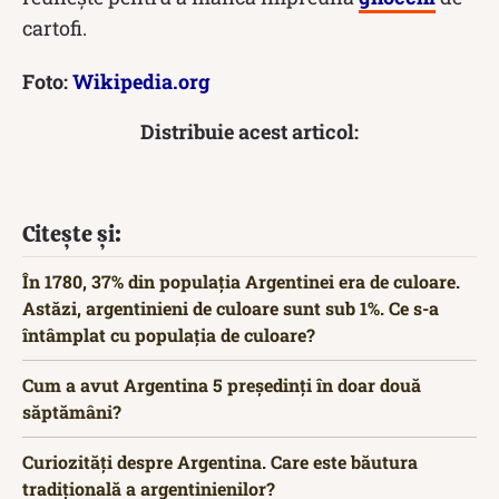
cartofi.
Foto:
Wikipedia.org
Distribuie acest articol:
Citește și:
În 1780, 37% din populația Argentinei era de culoare.
Astăzi, argentinieni de culoare sunt sub 1%. Ce s-a
întâmplat cu populația de culoare?
Cum a avut Argentina 5 președinți în doar două
săptămâni?
Curiozități despre Argentina. Care este băutura
tradițională a argentinienilor?