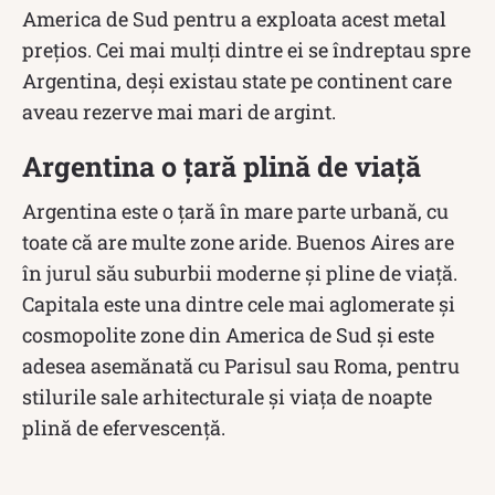
America de Sud pentru a exploata acest metal
prețios. Cei mai mulți dintre ei se îndreptau spre
Argentina, deși existau state pe continent care
aveau rezerve mai mari de argint.
Argentina o țară plină de viață
Argentina este o țară în mare parte urbană, cu
toate că are multe zone aride. Buenos Aires are
în jurul său suburbii moderne și pline de viață.
Capitala este una dintre cele mai aglomerate și
cosmopolite zone din America de Sud și este
adesea asemănată cu Parisul sau Roma, pentru
stilurile sale arhitecturale și viața de noapte
plină de efervescență.