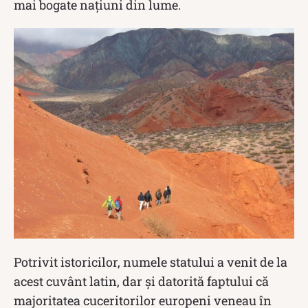
mai bogate națiuni din lume.
Potrivit istoricilor, numele statului a venit de la
acest cuvânt latin, dar și datorită faptului că
majoritatea cuceritorilor europeni veneau în