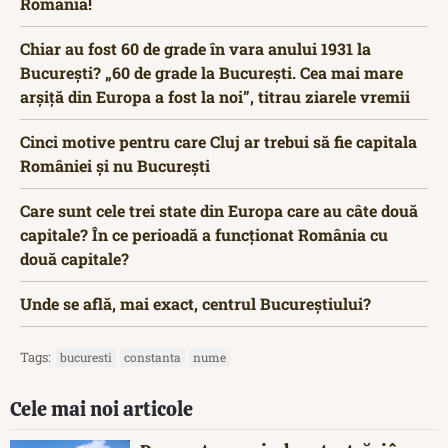
România!
Chiar au fost 60 de grade în vara anului 1931 la
București? „60 de grade la București. Cea mai mare
arșiță din Europa a fost la noi”, titrau ziarele vremii
Cinci motive pentru care Cluj ar trebui să fie capitala
României și nu București
Care sunt cele trei state din Europa care au câte două
capitale? În ce perioadă a funcționat România cu
două capitale?
Unde se află, mai exact, centrul Bucureștiului?
Tags:
bucuresti
constanta
nume
Cele mai noi articole