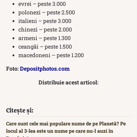
evrei – peste 3.000
polonezi – peste 2.500
italieni – peste 3.000
chinezi – peste 2.000
armeni – peste 1.300
ceangăi – peste 1.500
macedoneni – peste 1.200
Foto:
Depositphotos.com
Distribuie acest articol:
Citește și:
Care sunt cele mai populare nume de pe Planetă? Pe
locul al 3-lea este un nume pe care nu-l auzi în