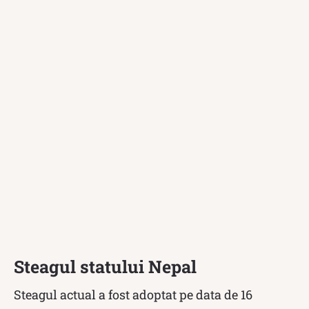
Steagul statului Nepal
Steagul actual a fost adoptat pe data de 16