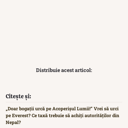
Distribuie acest articol:
Citește și:
„Doar bogații urcă pe Acoperișul Lumii!” Vrei să urci
pe Everest? Ce taxă trebuie să achiți autorităților din
Nepal?