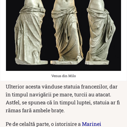
Venus din Milo
Ulterior acesta vânduse statuia francezilor, dar
în timpul navigării pe mare, turcii au atacat.
Astfel, se spunea că în timpul luptei, statuia ar fi
rămas fară ambele brațe.
Pe de celaltă parte, o istorisire a
Marinei