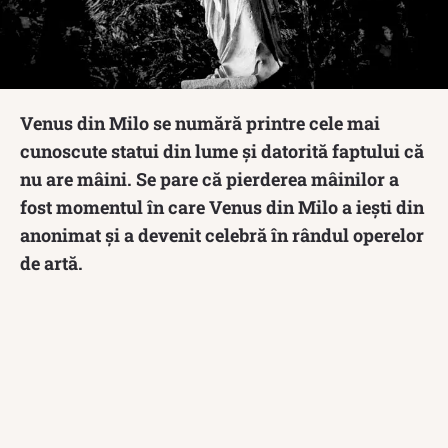
Venus din Milo se numără printre cele mai
cunoscute statui din lume și datorită faptului că
nu are mâini. Se pare că pierderea mâinilor a
fost momentul în care Venus din Milo a iești din
anonimat și a devenit celebră în rândul operelor
de artă.