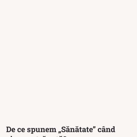
De ce spunem „Sănătate” când