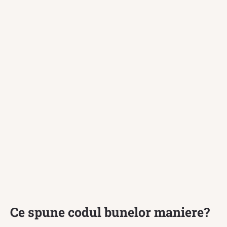
Ce spune codul bunelor maniere?