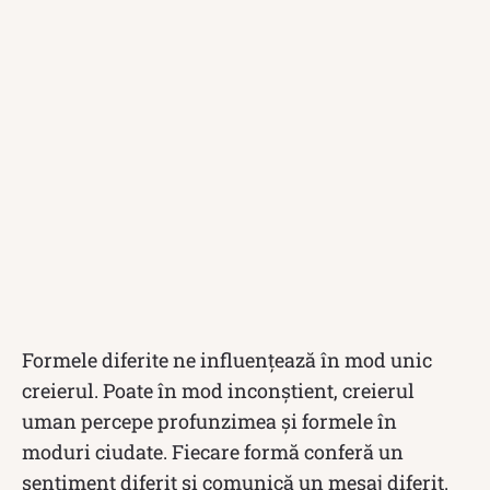
Formele diferite ne influențează în mod unic
creierul. Poate în mod inconștient, creierul
uman percepe profunzimea și formele în
moduri ciudate. Fiecare formă conferă un
sentiment diferit și comunică un mesaj diferit.