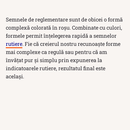
Semnele de reglementare sunt de obicei o formă
complexă colorată în roșu. Combinate cu culori,
formele permit înțelegerea rapidă a semnelor
rutiere
. Fie că creierul nostru recunoaște forme
mai complexe ca regulă sau pentru că am
învățat pur și simplu prin expunerea la
indicatoarele rutiere, rezultatul final este
același.