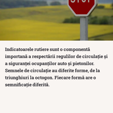
Indicatoarele rutiere sunt o componentă
importană a respectării regulilor de circulație și
a siguranței ocupanților auto și pietonilor.
Semnele de circulație au diferite forme, de la
triunghiuri la octogon. Fiecare formă are o
semnificație diferită.