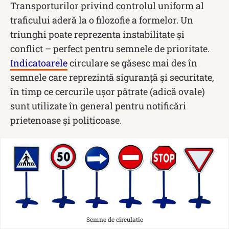
Transporturilor privind controlul uniform al
traficului aderă la o filozofie a formelor. Un
triunghi poate reprezenta instabilitate și
conflict – perfect pentru semnele de prioritate.
Indicatoarele
circulare se găsesc mai des în
semnele care reprezintă siguranță și securitate,
în timp ce cercurile ușor pătrate (adică ovale)
sunt utilizate în general pentru notificări
prietenoase și politicoase.
Semne de circulatie