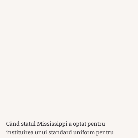
Când statul Mississippi a optat pentru
instituirea unui standard uniform pentru