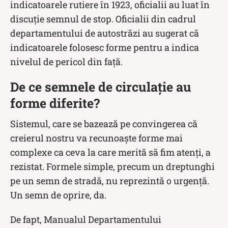
indicatoarele rutiere în 1923, oficialii au luat în
discuție semnul de stop. Oficialii din cadrul
departamentului de autostrăzi au sugerat că
indicatoarele folosesc forme pentru a indica
nivelul de pericol din față.
De ce semnele de circulație au
forme diferite?
Sistemul, care se bazează pe convingerea că
creierul nostru va recunoaște forme mai
complexe ca ceva la care merită să fim atenți, a
rezistat. Formele simple, precum un dreptunghi
pe un semn de stradă, nu reprezintă o urgență.
Un semn de oprire, da.
De fapt, Manualul Departamentului