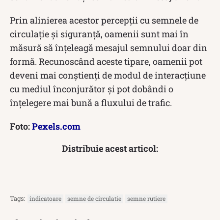
Prin alinierea acestor percepții cu semnele de
circulație și siguranță, oamenii sunt mai în
măsură să înțeleagă mesajul semnului doar din
formă. Recunoscând aceste tipare, oamenii pot
deveni mai conștienți de modul de interacțiune
cu mediul înconjurător și pot dobândi o
înțelegere mai bună a fluxului de trafic.
Foto:
Pexels.com
Distribuie acest articol:
Tags:
indicatoare
semne de circulatie
semne rutiere