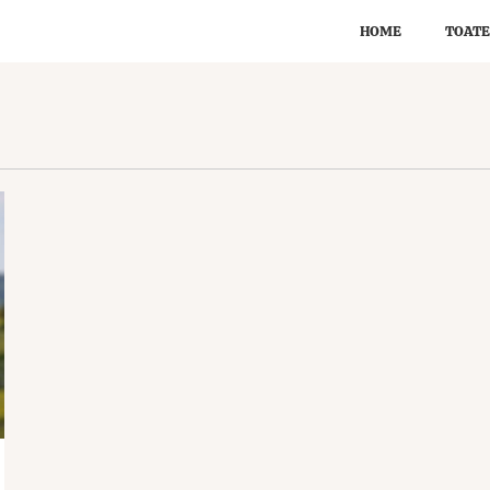
HOME
TOATE