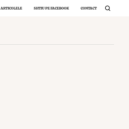
 ARTICOLELE
SHTIU PE FACEBOOK
CONTACT