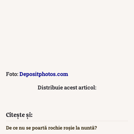
Foto:
Depositphotos.com
Distribuie acest articol:
Citește și:
De ce nu se poartă rochie roșie la nuntă?