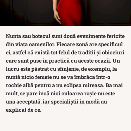
Nunta sau botezul sunt două evenimente fericite
din viața oamenilor. Fiecare zonă are specificul
ei, astfel că există tot felul de tradiții și obiceiuri
care sunt puse în practică cu aceste ocazii. Un
lucru este păstrat cu sfințenie, de exemplu, la
nuntă nicio femeie nu se va îmbrăca într-o
rochie albă pentru a nu eclipsa mireasa. Ba mai
mult, se pare încă nici culoarea roșie nu este
una acceptată, iar specialiștii în modă au
explicat de ce.